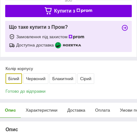
Купити з
Що таке купити з Пром?
Замовлення під захистом
Доступна доставка
Колір корпусу
Білий
Червоний
Блакитний
Сірий
Готово до відправки
Опис
Характеристики
Доставка
Оплата
Умови п
Опис