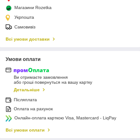
Магазини Rozetka
Укрпошта
Самовивіз
Всі умови доставки
Умови оплати
Ви отримаєте замовлення
або гроші повернуться на вашу картку
Детальніше
Післяплата
Оплата на рахунок
Онлайн-оплата карткою Visa, Mastercard - LiqPay
Всі умови оплати