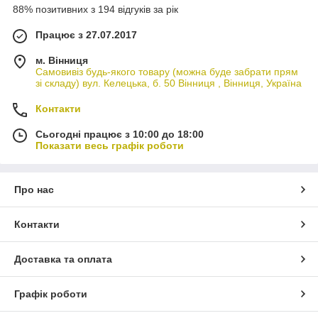
88% позитивних з 194 відгуків за рік
Працює з 27.07.2017
м. Вінниця
Самовивіз будь-якого товару (можна буде забрати прям
зі складу) вул. Келецька, б. 50 Вінниця , Вінниця, Україна
Контакти
Сьогодні працює з 10:00 до 18:00
Показати весь графік роботи
Про нас
Контакти
Доставка та оплата
Графік роботи