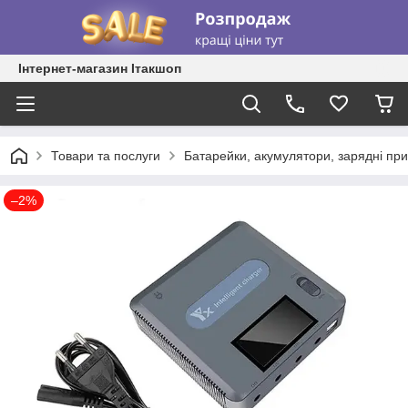
Інтернет-магазин Ітакшоп
Товари та послуги
Батарейки, акумулятори, зарядні при
–2%