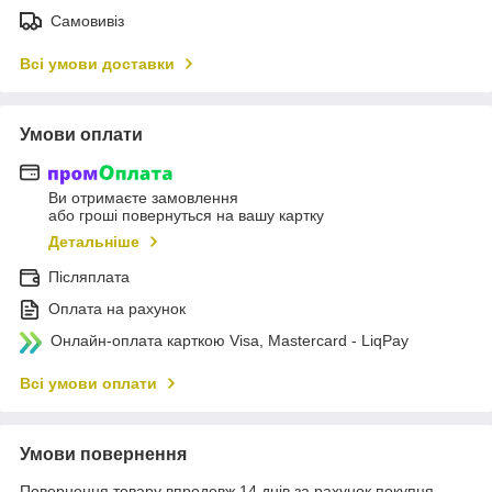
Самовивіз
Всі умови доставки
Умови оплати
Ви отримаєте замовлення
або гроші повернуться на вашу картку
Детальніше
Післяплата
Оплата на рахунок
Онлайн-оплата карткою Visa, Mastercard - LiqPay
Всі умови оплати
Умови повернення
Повернення товару впродовж 14 днів за рахунок покупця