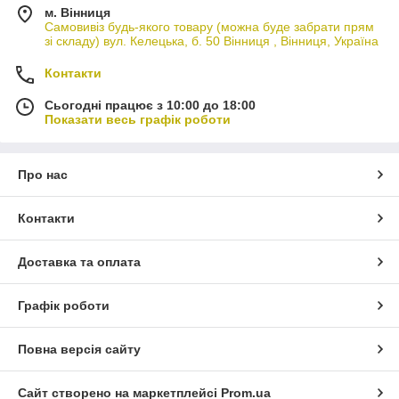
м. Вінниця
Самовивіз будь-якого товару (можна буде забрати прям
зі складу) вул. Келецька, б. 50 Вінниця , Вінниця, Україна
Контакти
Сьогодні працює з 10:00 до 18:00
Показати весь графік роботи
Про нас
Контакти
Доставка та оплата
Графік роботи
Повна версія сайту
Сайт створено на маркетплейсі
Prom.ua