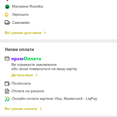
Магазини Rozetka
Укрпошта
Самовивіз
Всі умови доставки
Умови оплати
Ви отримаєте замовлення
або гроші повернуться на вашу картку
Детальніше
Післяплата
Оплата на рахунок
Онлайн-оплата карткою Visa, Mastercard - LiqPay
Всі умови оплати