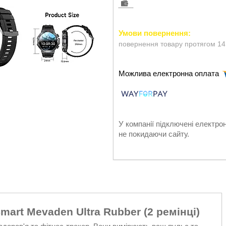
повернення товару протягом 14
У компанії підключені електро
не покидаючи сайту.
art Mevaden Ultra Rubber (2 ремінці)