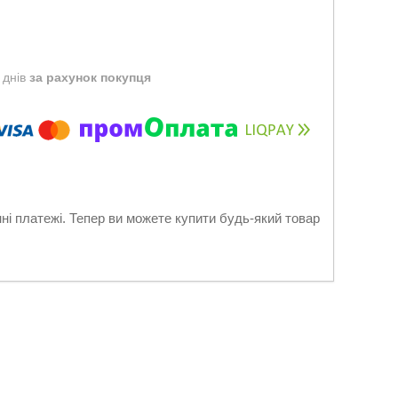
 днів
за рахунок покупця
нні платежі. Тепер ви можете купити будь-який товар