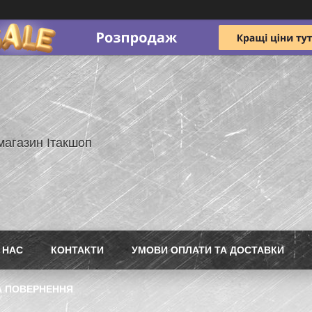
магазин Ітакшоп
 НАС
КОНТАКТИ
УМОВИ ОПЛАТИ ТА ДОСТАВКИ
А ПОВЕРНЕННЯ