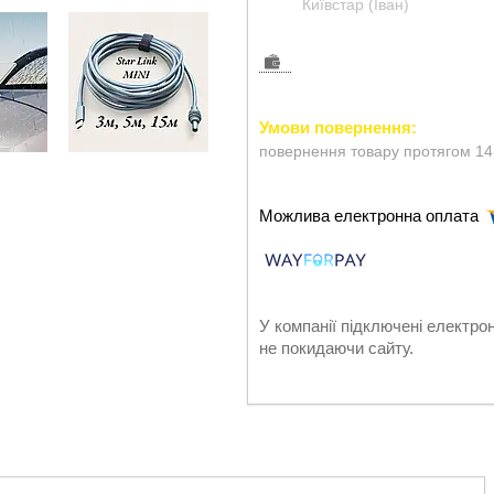
Київстар (Іван)
повернення товару протягом 14
У компанії підключені електро
не покидаючи сайту.