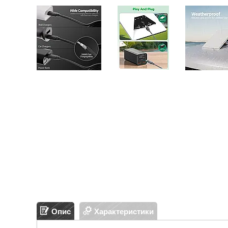
Опис
Характеристики