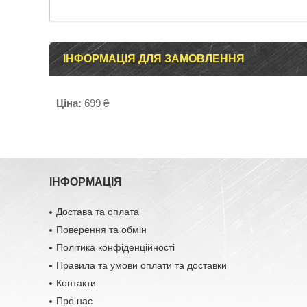
ІНФОРМАЦІЯ ДЛЯ ЗАМОВЛЕННЯ
Ціна:
699 ₴
ІНФОРМАЦІЯ
Достава та оплата
Поверення та обмін
Політика конфіденційності
Правила та умови оплати та доставки
Контакти
Про нас