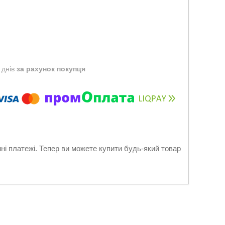
 днів
за рахунок покупця
нні платежі. Тепер ви можете купити будь-який товар