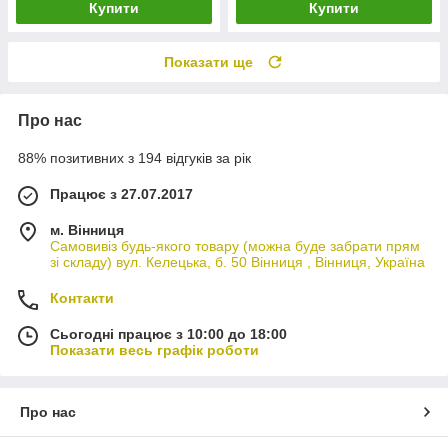
Купити
Купити
Показати ще
Про нас
88% позитивних з 194 відгуків за рік
Працює з 27.07.2017
м. Вінниця
Самовивіз будь-якого товару (можна буде забрати прям
зі складу) вул. Келецька, б. 50 Вінниця , Вінниця, Україна
Контакти
Сьогодні працює з 10:00 до 18:00
Показати весь графік роботи
Про нас