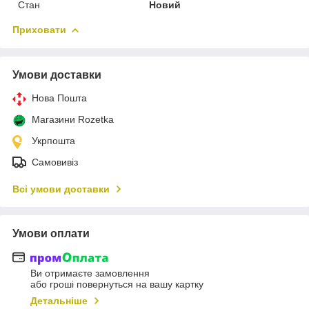
Стан
Новий
Приховати
Умови доставки
Нова Пошта
Магазини Rozetka
Укрпошта
Самовивіз
Всі умови доставки
Умови оплати
Ви отримаєте замовлення
або гроші повернуться на вашу картку
Детальніше