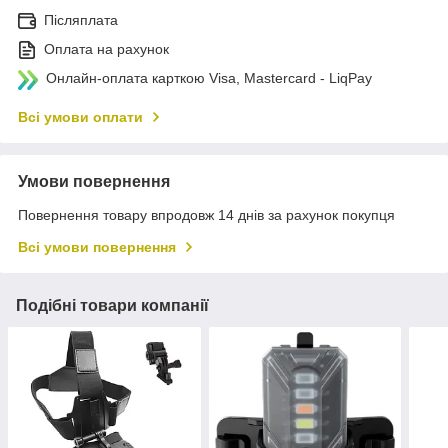
Післяплата
Оплата на рахунок
Онлайн-оплата карткою Visa, Mastercard - LiqPay
Всі умови оплати
Умови повернення
Повернення товару впродовж 14 днів за рахунок покупця
Всі умови повернення
Подібні товари компанії