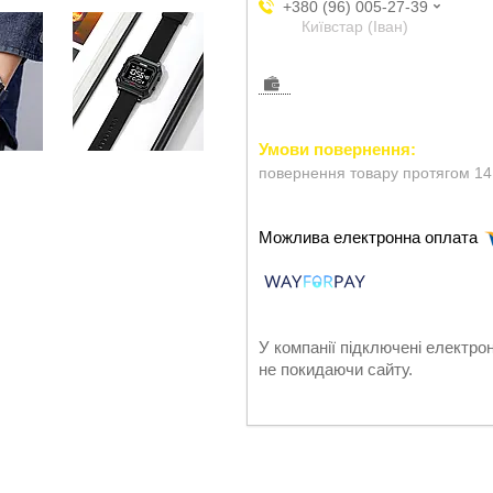
+380 (96) 005-27-39
Київстар (Іван)
повернення товару протягом 14
У компанії підключені електро
не покидаючи сайту.