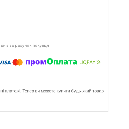
 днів
за рахунок покупця
нні платежі. Тепер ви можете купити будь-який товар