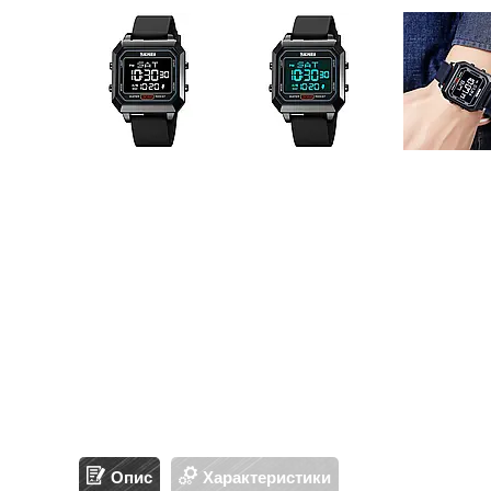
Опис
Характеристики