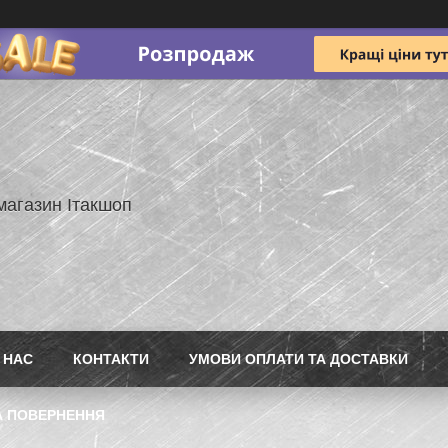
магазин Ітакшоп
 НАС
КОНТАКТИ
УМОВИ ОПЛАТИ ТА ДОСТАВКИ
А ПОВЕРНЕННЯ