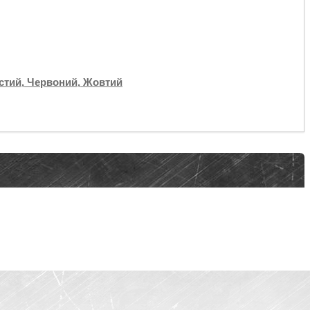
ястий, Червоний, Жовтий