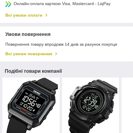
Онлайн-оплата карткою Visa, Mastercard - LiqPay
Всі умови оплати
Умови повернення
Повернення товару впродовж 14 днів за рахунок покупця
Всі умови повернення
Подібні товари компанії