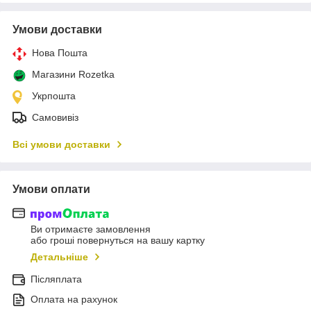
Умови доставки
Нова Пошта
Магазини Rozetka
Укрпошта
Самовивіз
Всі умови доставки
Умови оплати
Ви отримаєте замовлення
або гроші повернуться на вашу картку
Детальніше
Післяплата
Оплата на рахунок