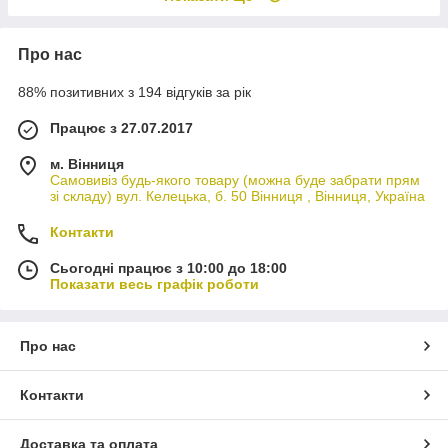
Про нас
88% позитивних з 194 відгуків за рік
Працює з 27.07.2017
м. Вінниця
Самовивіз будь-якого товару (можна буде забрати прям
зі складу) вул. Келецька, б. 50 Вінниця , Вінниця, Україна
Контакти
Сьогодні працює з 10:00 до 18:00
Показати весь графік роботи
Про нас
Контакти
Доставка та оплата