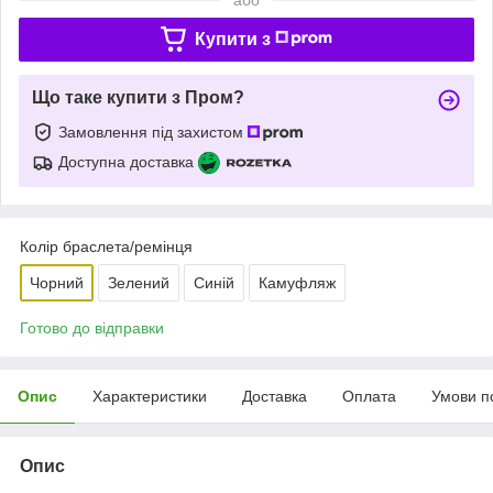
Купити з
Що таке купити з Пром?
Замовлення під захистом
Доступна доставка
Колір браслета/ремінця
Чорний
Зелений
Синій
Камуфляж
Готово до відправки
Опис
Характеристики
Доставка
Оплата
Умови п
Опис