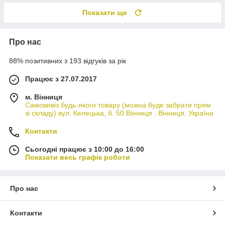
Показати ще
Про нас
88% позитивних з 193 відгуків за рік
Працює з 27.07.2017
м. Вінниця
Самовивіз будь-якого товару (можна буде забрати прям
зі складу) вул. Келецька, б. 50 Вінниця , Вінниця, Україна
Контакти
Сьогодні працює з 10:00 до 16:00
Показати весь графік роботи
Про нас
Контакти