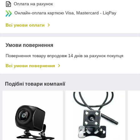
Оплата на рахунок
Онлайн-оплата карткою Visa, Mastercard - LiqPay
Всі умови оплати
Умови повернення
Повернення товару впродовж 14 днів за рахунок покупця
Всі умови повернення
Подібні товари компанії