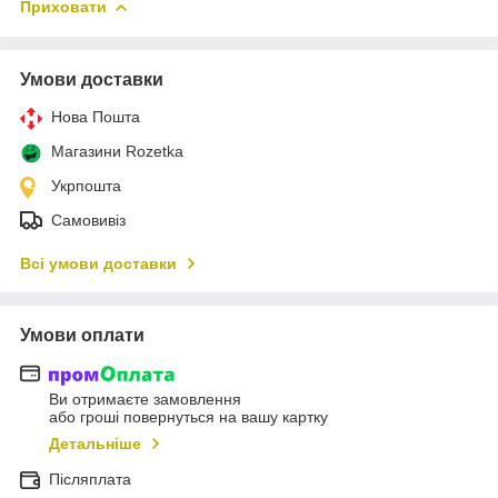
Приховати
Умови доставки
Нова Пошта
Магазини Rozetka
Укрпошта
Самовивіз
Всі умови доставки
Умови оплати
Ви отримаєте замовлення
або гроші повернуться на вашу картку
Детальніше
Післяплата