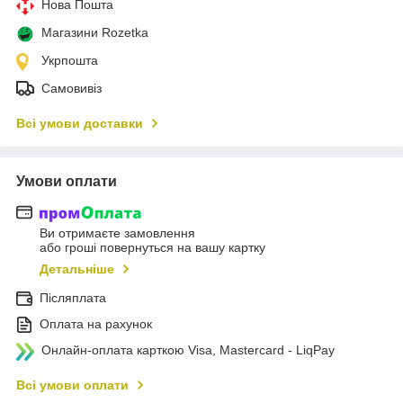
Нова Пошта
Магазини Rozetka
Укрпошта
Самовивіз
Всі умови доставки
Умови оплати
Ви отримаєте замовлення
або гроші повернуться на вашу картку
Детальніше
Післяплата
Оплата на рахунок
Онлайн-оплата карткою Visa, Mastercard - LiqPay
Всі умови оплати