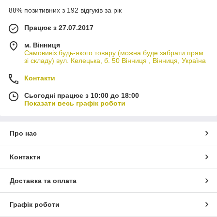
88% позитивних з 192 відгуків за рік
Працює з 27.07.2017
м. Вінниця
Самовивіз будь-якого товару (можна буде забрати прям
зі складу) вул. Келецька, б. 50 Вінниця , Вінниця, Україна
Контакти
Сьогодні працює з 10:00 до 18:00
Показати весь графік роботи
Про нас
Контакти
Доставка та оплата
Графік роботи