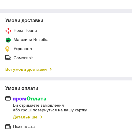
Умови доставки
Нова Пошта
Магазини Rozetka
Укрпошта
Самовивіз
Всі умови доставки
Умови оплати
Ви отримаєте замовлення
або гроші повернуться на вашу картку
Детальніше
Післяплата