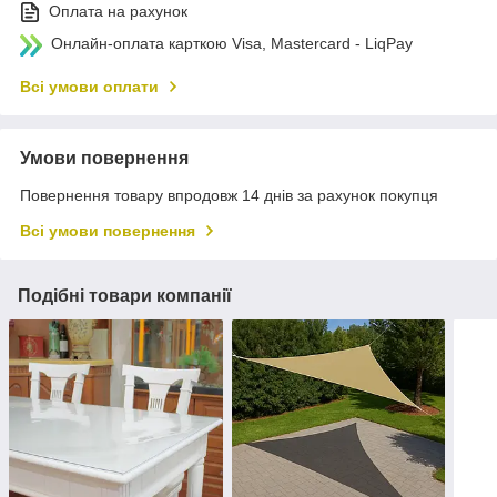
Оплата на рахунок
Онлайн-оплата карткою Visa, Mastercard - LiqPay
Всі умови оплати
Умови повернення
Повернення товару впродовж 14 днів за рахунок покупця
Всі умови повернення
Подібні товари компанії