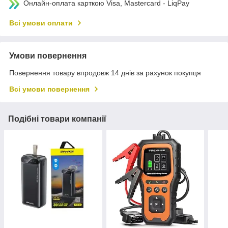
Онлайн-оплата карткою Visa, Mastercard - LiqPay
Всі умови оплати
Умови повернення
Повернення товару впродовж 14 днів за рахунок покупця
Всі умови повернення
Подібні товари компанії