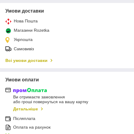
Умови доставки
Нова Пошта
Магазини Rozetka
Укрпошта
Самовивіз
Всі умови доставки
Умови оплати
Ви отримаєте замовлення
або гроші повернуться на вашу картку
Детальніше
Післяплата
Оплата на рахунок