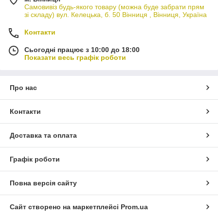
Самовивіз будь-якого товару (можна буде забрати прям
зі складу) вул. Келецька, б. 50 Вінниця , Вінниця, Україна
Контакти
Сьогодні працює з 10:00 до 18:00
Показати весь графік роботи
Про нас
Контакти
Доставка та оплата
Графік роботи
Повна версія сайту
Сайт створено на маркетплейсі
Prom.ua