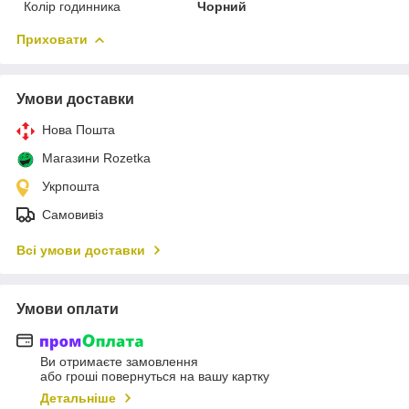
Колір годинника
Чорний
Приховати
Умови доставки
Нова Пошта
Магазини Rozetka
Укрпошта
Самовивіз
Всі умови доставки
Умови оплати
Ви отримаєте замовлення
або гроші повернуться на вашу картку
Детальніше