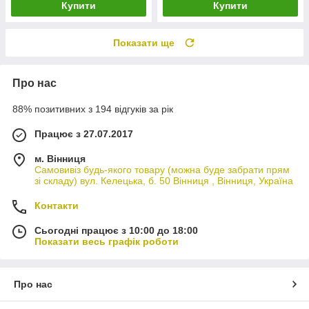
Купити
Купити
Показати ще
Про нас
88% позитивних з 194 відгуків за рік
Працює з 27.07.2017
м. Вінниця
Самовивіз будь-якого товару (можна буде забрати прям
зі складу) вул. Келецька, б. 50 Вінниця , Вінниця, Україна
Контакти
Сьогодні працює з 10:00 до 18:00
Показати весь графік роботи
Про нас