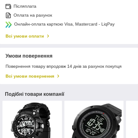
Післяплата
Оплата на рахунок
Онлайн-оплата карткою Visa, Mastercard - LiqPay
Всі умови оплати
Умови повернення
Повернення товару впродовж 14 днів за рахунок покупця
Всі умови повернення
Подібні товари компанії