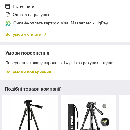
Післяплата
Оплата на рахунок
Онлайн-оплата карткою Visa, Mastercard - LiqPay
Всі умови оплати
Умови повернення
Повернення товару впродовж 14 днів за рахунок покупця
Всі умови повернення
Подібні товари компанії