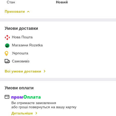
Стан
Новий
Приховати
Умови доставки
Нова Пошта
Магазини Rozetka
Укрпошта
Самовивіз
Всі умови доставки
Умови оплати
Ви отримаєте замовлення
або гроші повернуться на вашу картку
Детальніше