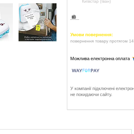
Київстар (Іван)
повернення товару протягом 14
У компанії підключені електро
не покидаючи сайту.