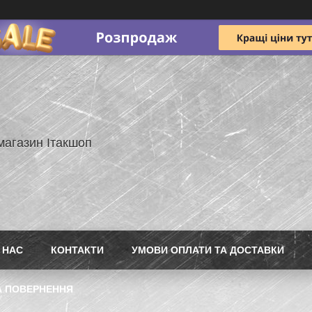
магазин Ітакшоп
 НАС
КОНТАКТИ
УМОВИ ОПЛАТИ ТА ДОСТАВКИ
А ПОВЕРНЕННЯ