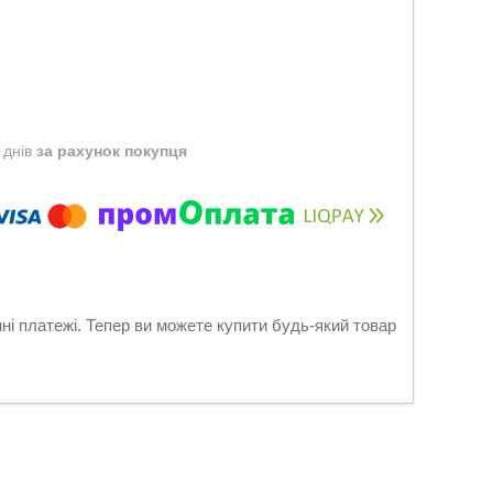
 днів
за рахунок покупця
нні платежі. Тепер ви можете купити будь-який товар