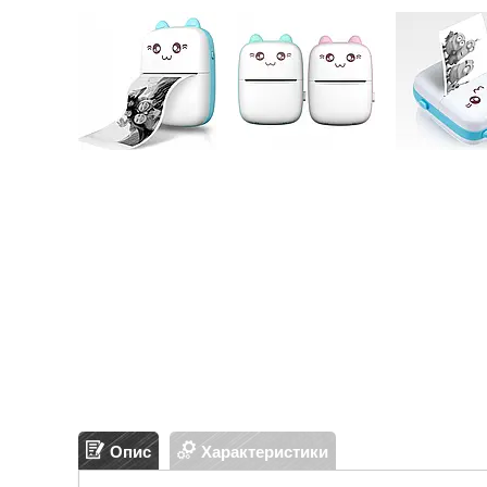
Опис
Характеристики