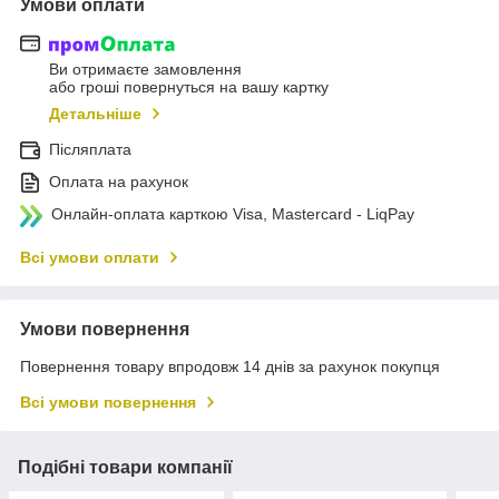
Умови оплати
Ви отримаєте замовлення
або гроші повернуться на вашу картку
Детальніше
Післяплата
Оплата на рахунок
Онлайн-оплата карткою Visa, Mastercard - LiqPay
Всі умови оплати
Умови повернення
Повернення товару впродовж 14 днів за рахунок покупця
Всі умови повернення
Подібні товари компанії