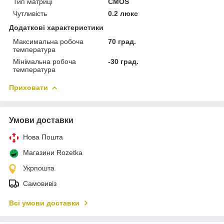
Тип матриці
CMOS
Чутливість
0.2 люкс
Додаткові характеристики
Максимальна робоча
70 град.
температура
Мінімальна робоча
-30 град.
температура
Приховати
Умови доставки
Нова Пошта
Магазини Rozetka
Укрпошта
Самовивіз
Всі умови доставки