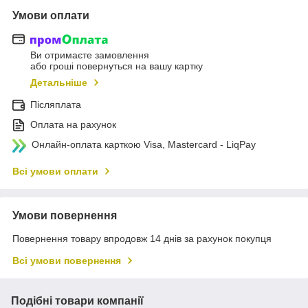
Умови оплати
Ви отримаєте замовлення
або гроші повернуться на вашу картку
Детальніше
Післяплата
Оплата на рахунок
Онлайн-оплата карткою Visa, Mastercard - LiqPay
Всі умови оплати
Умови повернення
Повернення товару впродовж 14 днів за рахунок покупця
Всі умови повернення
Подібні товари компанії