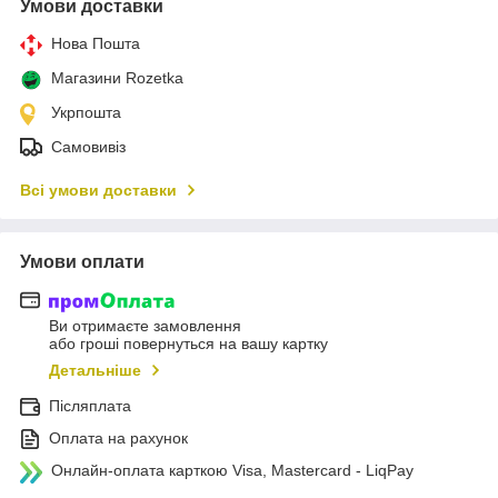
Умови доставки
Нова Пошта
Магазини Rozetka
Укрпошта
Самовивіз
Всі умови доставки
Умови оплати
Ви отримаєте замовлення
або гроші повернуться на вашу картку
Детальніше
Післяплата
Оплата на рахунок
Онлайн-оплата карткою Visa, Mastercard - LiqPay