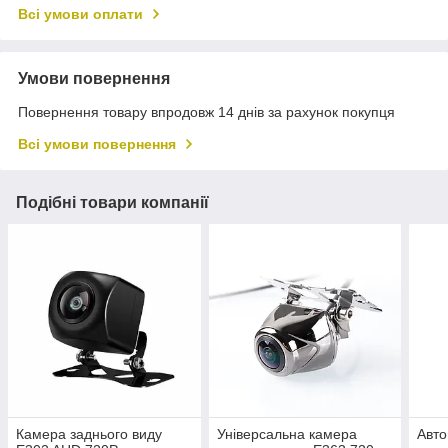
Всі умови оплати
Умови повернення
Повернення товару впродовж 14 днів за рахунок покупця
Всі умови повернення
Подібні товари компанії
Камера заднього виду
Універсальна камера
Авто