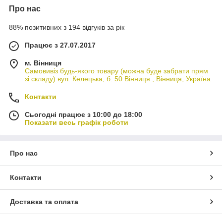
Про нас
88% позитивних з 194 відгуків за рік
Працює з 27.07.2017
м. Вінниця
Самовивіз будь-якого товару (можна буде забрати прям
зі складу) вул. Келецька, б. 50 Вінниця , Вінниця, Україна
Контакти
Сьогодні працює з 10:00 до 18:00
Показати весь графік роботи
Про нас
Контакти
Доставка та оплата