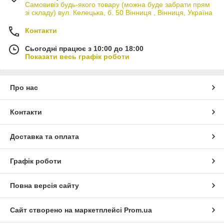
Самовивіз будь-якого товару (можна буде забрати прям
зі складу) вул. Келецька, б. 50 Вінниця , Вінниця, Україна
Контакти
Сьогодні працює з 10:00 до 18:00
Показати весь графік роботи
Про нас
Контакти
Доставка та оплата
Графік роботи
Повна версія сайту
Сайт створено на маркетплейсі
Prom.ua