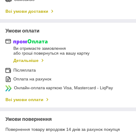
Всі умови доставки
Умови оплати
Ви отримаєте замовлення
або гроші повернуться на вашу картку
Детальніше
Післяплата
Оплата на рахунок
Онлайн-оплата карткою Visa, Mastercard - LiqPay
Всі умови оплати
Умови повернення
Повернення товару впродовж 14 днів за рахунок покупця