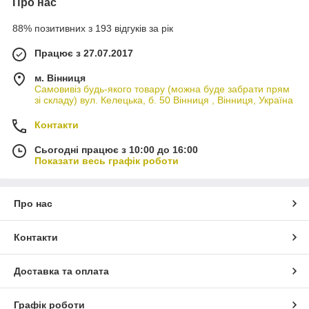
Про нас
88% позитивних з 193 відгуків за рік
Працює з 27.07.2017
м. Вінниця
Самовивіз будь-якого товару (можна буде забрати прям
зі складу) вул. Келецька, б. 50 Вінниця , Вінниця, Україна
Контакти
Сьогодні працює з 10:00 до 16:00
Показати весь графік роботи
Про нас
Контакти
Доставка та оплата
Графік роботи