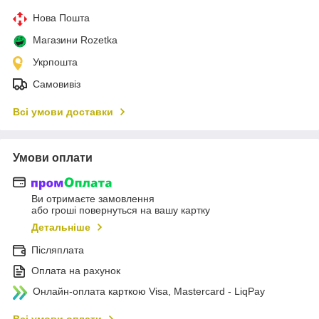
Нова Пошта
Магазини Rozetka
Укрпошта
Самовивіз
Всі умови доставки
Умови оплати
Ви отримаєте замовлення
або гроші повернуться на вашу картку
Детальніше
Післяплата
Оплата на рахунок
Онлайн-оплата карткою Visa, Mastercard - LiqPay