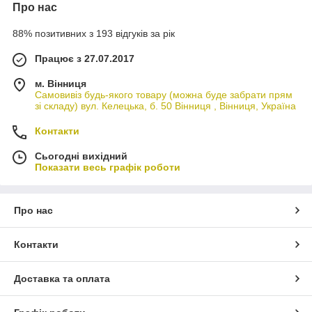
Про нас
88% позитивних з 193 відгуків за рік
Працює з 27.07.2017
м. Вінниця
Самовивіз будь-якого товару (можна буде забрати прям
зі складу) вул. Келецька, б. 50 Вінниця , Вінниця, Україна
Контакти
Сьогодні вихідний
Показати весь графік роботи
Про нас
Контакти
Доставка та оплата