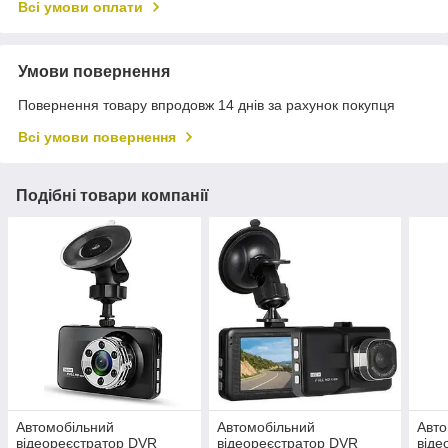
Всі умови оплати
Умови повернення
Повернення товару впродовж 14 днів за рахунок покупця
Всі умови повернення
Подібні товари компанії
Автомобільний
Автомобільний
Авто
відеореєстратор DVR
відеореєстратор DVR
віде