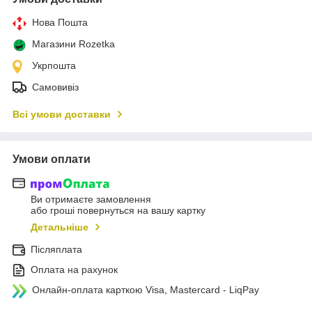
Нова Пошта
Магазини Rozetka
Укрпошта
Самовивіз
Всі умови доставки
Умови оплати
Ви отримаєте замовлення
або гроші повернуться на вашу картку
Детальніше
Післяплата
Оплата на рахунок
Онлайн-оплата карткою Visa, Mastercard - LiqPay