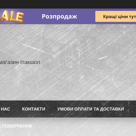
магазин Ітакшоп
 НАС
КОНТАКТИ
УМОВИ ОПЛАТИ ТА ДОСТАВКИ
А ПОВЕРНЕННЯ