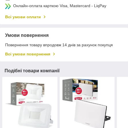
Онлайн-оплата карткою Visa, Mastercard - LiqPay
Всі умови оплати
Умови повернення
Повернення товару впродовж 14 днів за рахунок покупця
Всі умови повернення
Подібні товари компанії