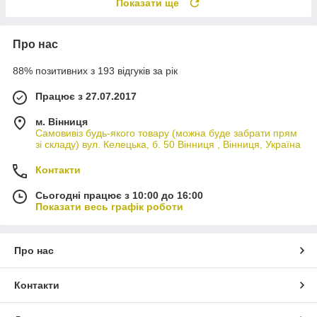
Показати ще
Про нас
88% позитивних з 193 відгуків за рік
Працює з 27.07.2017
м. Вінниця
Самовивіз будь-якого товару (можна буде забрати прям
зі складу) вул. Келецька, б. 50 Вінниця , Вінниця, Україна
Контакти
Сьогодні працює з 10:00 до 16:00
Показати весь графік роботи
Про нас
Контакти