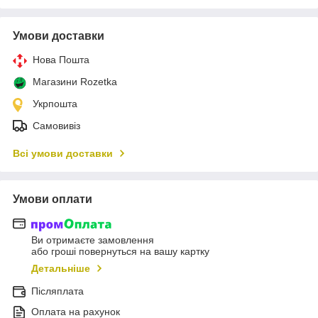
Умови доставки
Нова Пошта
Магазини Rozetka
Укрпошта
Самовивіз
Всі умови доставки
Умови оплати
Ви отримаєте замовлення
або гроші повернуться на вашу картку
Детальніше
Післяплата
Оплата на рахунок