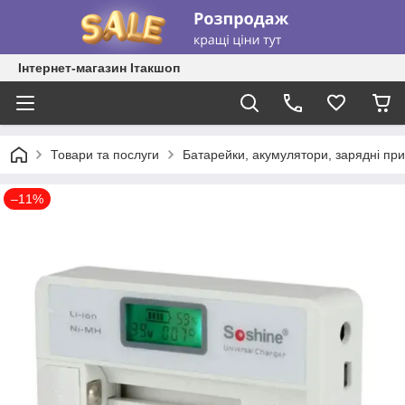
Інтернет-магазин Ітакшоп
Товари та послуги
Батарейки, акумулятори, зарядні при
–11%