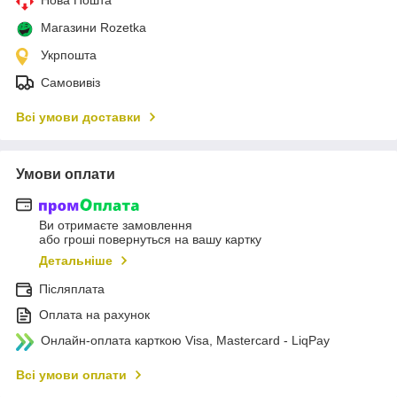
Магазини Rozetka
Укрпошта
Самовивіз
Всі умови доставки
Умови оплати
Ви отримаєте замовлення
або гроші повернуться на вашу картку
Детальніше
Післяплата
Оплата на рахунок
Онлайн-оплата карткою Visa, Mastercard - LiqPay
Всі умови оплати