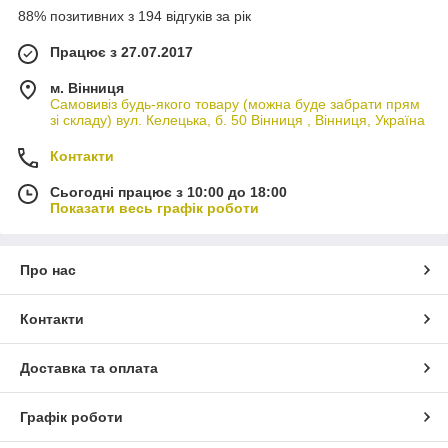
88% позитивних з 194 відгуків за рік
Працює з 27.07.2017
м. Вінниця
Самовивіз будь-якого товару (можна буде забрати прям
зі складу) вул. Келецька, б. 50 Вінниця , Вінниця, Україна
Контакти
Сьогодні працює з 10:00 до 18:00
Показати весь графік роботи
Про нас
Контакти
Доставка та оплата
Графік роботи