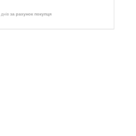
 днів
за рахунок покупця