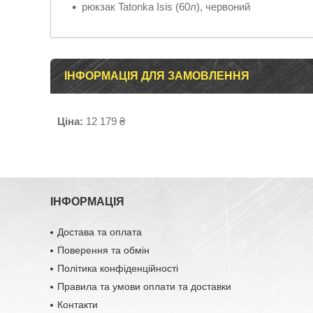
рюкзак Tatonka Isis (60л), червоний
ІНФОРМАЦІЯ ДЛЯ ЗАМОВЛЕННЯ
Ціна:
12 179 ₴
ІНФОРМАЦІЯ
Достава та оплата
Поверення та обмін
Політика конфіденційності
Правила та умови оплати та доставки
Контакти