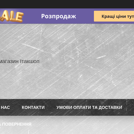
магазин Ітакшоп
 НАС
КОНТАКТИ
УМОВИ ОПЛАТИ ТА ДОСТАВКИ
А ПОВЕРНЕННЯ