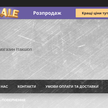
магазин Ітакшоп
 НАС
КОНТАКТИ
УМОВИ ОПЛАТИ ТА ДОСТАВКИ
А ПОВЕРНЕННЯ