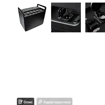
Опис
Характеристики