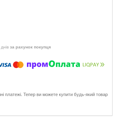
 днів
за рахунок покупця
нні платежі. Тепер ви можете купити будь-який товар