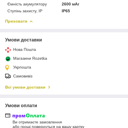
Ємність акумулятору
2600 мАг
Ступінь захисту, IP
IP65
Приховати
Умови доставки
Нова Пошта
Магазини Rozetka
Укрпошта
Самовивіз
Всі умови доставки
Умови оплати
Ви отримаєте замовлення
або гроші повернуться на вашу картку