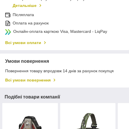
Детальніше
Післяплата
Оплата на рахунок
Онлайн-оплата карткою Visa, Mastercard - LiqPay
Всі умови оплати
Умови повернення
Повернення товару впродовж 14 днів за рахунок покупця
Всі умови повернення
Подібні товари компанії