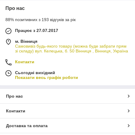
Про нас
88% позитивних з 193 відгуків за рік
Працює з 27.07.2017
м. Вінниця
Самовивіз будь-якого товару (можна буде забрати прям
зі складу) вул. Келецька, б. 50 Вінниця , Вінниця, Україна
Контакти
Сьогодні вихідний
Показати весь графік роботи
Про нас
Контакти
Доставка та оплата