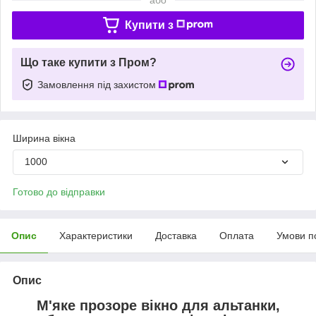
Купити з
Що таке купити з Пром?
Замовлення під захистом
Ширина вікна
1000
Готово до відправки
Опис
Характеристики
Доставка
Оплата
Умови п
Опис
М'яке прозоре вікно для альтанки,