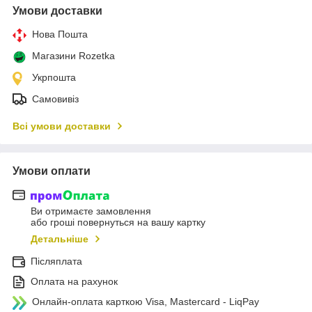
Умови доставки
Нова Пошта
Магазини Rozetka
Укрпошта
Самовивіз
Всі умови доставки
Умови оплати
Ви отримаєте замовлення
або гроші повернуться на вашу картку
Детальніше
Післяплата
Оплата на рахунок
Онлайн-оплата карткою Visa, Mastercard - LiqPay