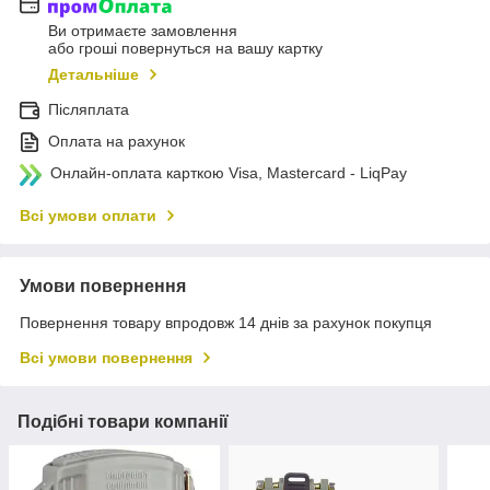
Ви отримаєте замовлення
або гроші повернуться на вашу картку
Детальніше
Післяплата
Оплата на рахунок
Онлайн-оплата карткою Visa, Mastercard - LiqPay
Всі умови оплати
Умови повернення
Повернення товару впродовж 14 днів за рахунок покупця
Всі умови повернення
Подібні товари компанії