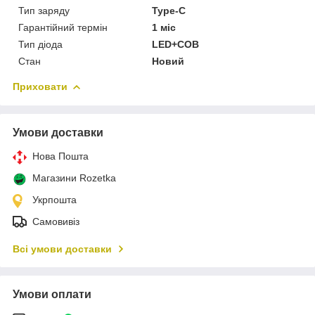
Тип заряду
Type-C
Гарантійний термін
1 міс
Тип діода
LED+COB
Стан
Новий
Приховати
Умови доставки
Нова Пошта
Магазини Rozetka
Укрпошта
Самовивіз
Всі умови доставки
Умови оплати