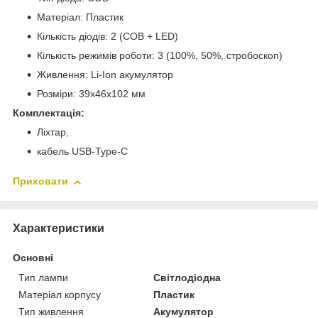
Матеріал: Пластик
Кількість діодів: 2 (COB + LED)
Кількість режимів роботи: 3 (100%, 50%, стробоскоп)
Живлення: Li-Ion акумулятор
Розміри: 39х46х102 мм
Комплектація:
Ліхтар,
кабель USB-Type-C
Приховати
Характеристики
Основні
Тип лампи
Світлодіодна
Матеріал корпусу
Пластик
Тип живлення
Акумулятор