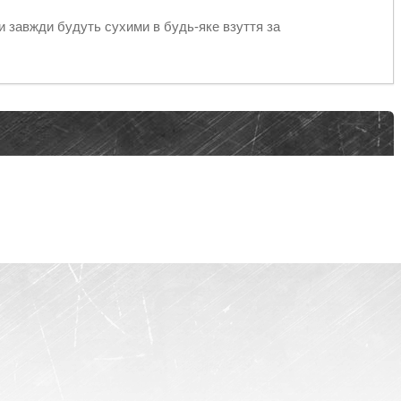
и завжди будуть сухими в будь-яке взуття за