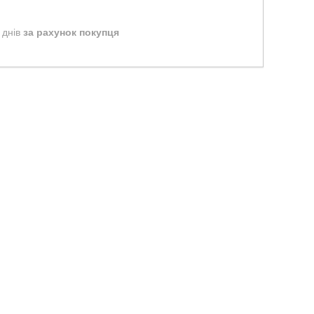
 днів
за рахунок покупця