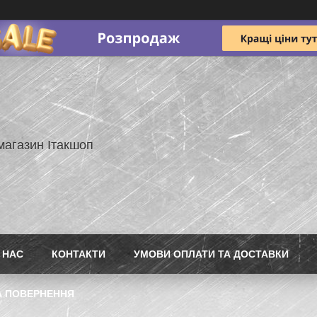
магазин Ітакшоп
 НАС
КОНТАКТИ
УМОВИ ОПЛАТИ ТА ДОСТАВКИ
А ПОВЕРНЕННЯ