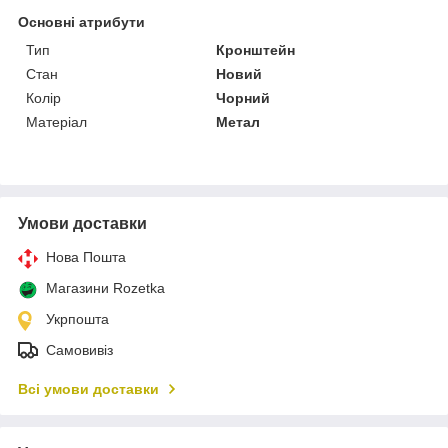
Основні атрибути
Тип
Кронштейн
Стан
Новий
Колір
Чорний
Матеріал
Метал
Умови доставки
Нова Пошта
Магазини Rozetka
Укрпошта
Самовивіз
Всі умови доставки