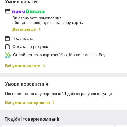
Умови оплати
Ви отримаєте замовлення
або гроші повернуться на вашу картку
Детальніше
Післяплата
Оплата на рахунок
Онлайн-оплата карткою Visa, Mastercard - LiqPay
Всі умови оплати
Умови повернення
Повернення товару впродовж 14 днів за рахунок покупця
Всі умови повернення
Подібні товари компанії