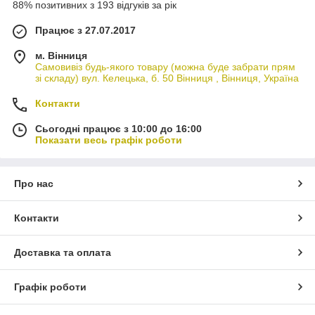
88% позитивних з 193 відгуків за рік
Працює з 27.07.2017
м. Вінниця
Самовивіз будь-якого товару (можна буде забрати прям
зі складу) вул. Келецька, б. 50 Вінниця , Вінниця, Україна
Контакти
Сьогодні працює з 10:00 до 16:00
Показати весь графік роботи
Про нас
Контакти
Доставка та оплата
Графік роботи