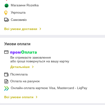
Магазини Rozetka
Укрпошта
Самовивіз
Всі умови доставки
Умови оплати
Ви отримаєте замовлення
або гроші повернуться на вашу картку
Детальніше
Післяплата
Оплата на рахунок
Онлайн-оплата карткою Visa, Mastercard - LiqPay
Всі умови оплати