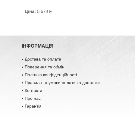
Ціна:
5 679 ₴
ІНФОРМАЦІЯ
Достава та оплата
Поверення та обмін
Політика конфіденційності
Правила та умови оплати та доставки
Контакти
Про нас
Гарантія