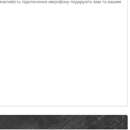
 можливість підключення мікрофону подарують вам та вашим