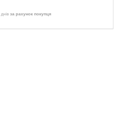
 днів
за рахунок покупця