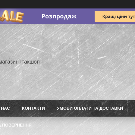
магазин Ітакшоп
 НАС
КОНТАКТИ
УМОВИ ОПЛАТИ ТА ДОСТАВКИ
А ПОВЕРНЕННЯ