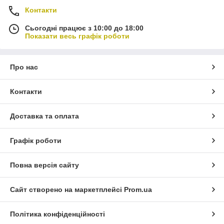
Контакти
Сьогодні працює з 10:00 до 18:00
Показати весь графік роботи
Про нас
Контакти
Доставка та оплата
Графік роботи
Повна версія сайту
Сайт створено на маркетплейсі
Prom.ua
Політика конфіденційності