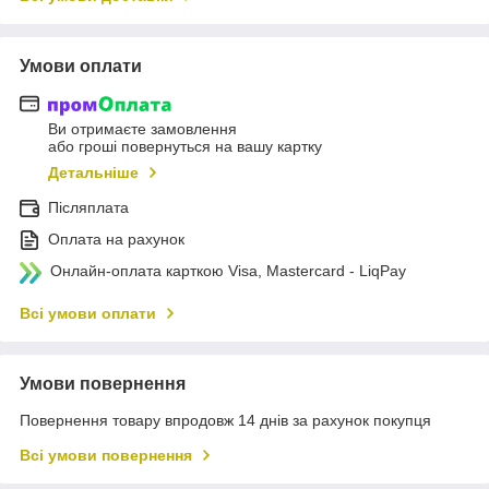
Умови оплати
Ви отримаєте замовлення
або гроші повернуться на вашу картку
Детальніше
Післяплата
Оплата на рахунок
Онлайн-оплата карткою Visa, Mastercard - LiqPay
Всі умови оплати
Умови повернення
Повернення товару впродовж 14 днів за рахунок покупця
Всі умови повернення