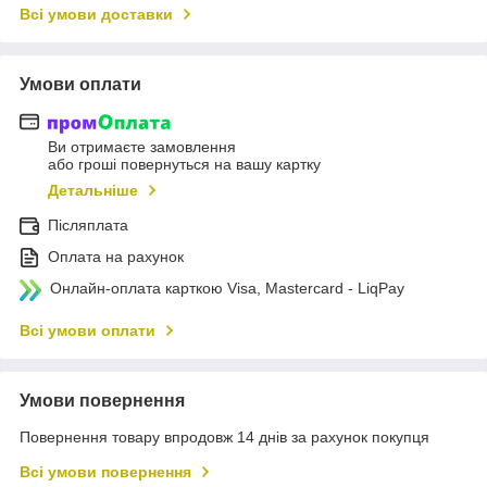
Всі умови доставки
Умови оплати
Ви отримаєте замовлення
або гроші повернуться на вашу картку
Детальніше
Післяплата
Оплата на рахунок
Онлайн-оплата карткою Visa, Mastercard - LiqPay
Всі умови оплати
Умови повернення
Повернення товару впродовж 14 днів за рахунок покупця
Всі умови повернення