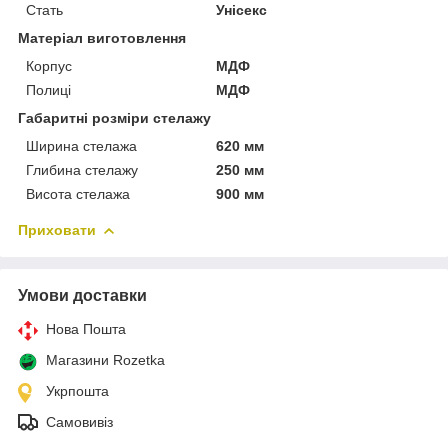
Стать
Унісекс
Матеріал виготовлення
Корпус
МДФ
Полиці
МДФ
Габаритні розміри стелажу
Ширина стелажа
620 мм
Глибина стелажу
250 мм
Висота стелажа
900 мм
Приховати
Умови доставки
Нова Пошта
Магазини Rozetka
Укрпошта
Самовивіз