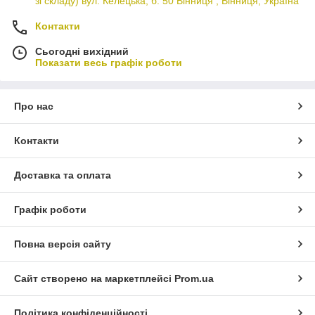
зі складу) вул. Келецька, б. 50 Вінниця , Вінниця, Україна
Контакти
Сьогодні вихідний
Показати весь графік роботи
Про нас
Контакти
Доставка та оплата
Графік роботи
Повна версія сайту
Сайт створено на маркетплейсі
Prom.ua
Політика конфіденційності