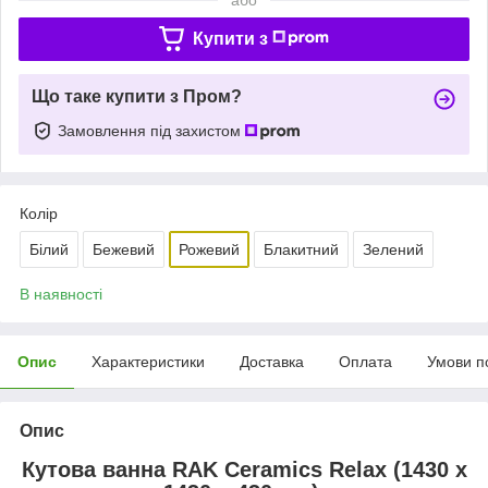
Купити з
Що таке купити з Пром?
Замовлення під захистом
Колір
Білий
Бежевий
Рожевий
Блакитний
Зелений
В наявності
Опис
Характеристики
Доставка
Оплата
Умови п
Опис
Кутова ванна RAK Ceramics Relax (1430 x