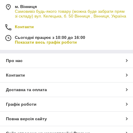
м. Вінниця
Самовивіз будь-якого товару (можна буде забрати прям
зі складу) вул. Келецька, б. 50 Вінниця , Вінниця, Україна
Контакти
Сьогодні працює з 10:00 до 16:00
Показати весь графік роботи
Про нас
Контакти
Доставка та оплата
Графік роботи
Повна версія сайту