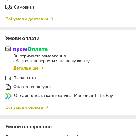
Самовивіз
Всі умови доставки
Умови оплати
Ви отримаєте замовлення
або гроші повернуться на вашу картку
Детальніше
Післяплата
Оплата на рахунок
Онлайн-оплата карткою Visa, Mastercard - LiqPay
Всі умови оплати
Умови повернення