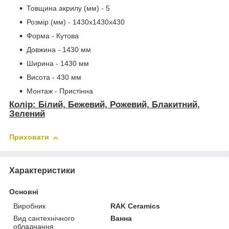
Товщина акрилу (мм) - 5
Розмір (мм) - 1430x1430x430
Форма - Кутова
Довжина - 1430 мм
Ширина - 1430 мм
Висота - 430 мм
Монтаж - Пристінна
Колір: Білий, Бежевий, Рожевий, Блакитний,
Зелений
Приховати
Характеристики
Основні
Виробник
RAK Ceramics
Вид сантехнічного
Ванна
обладнання