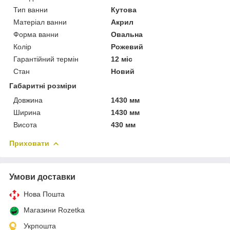
Тип ванни
Кутова
Матеріал ванни
Акрил
Форма ванни
Овальна
Колір
Рожевий
Гарантійний термін
12 міс
Стан
Новий
Габаритні розміри
Довжина
1430 мм
Ширина
1430 мм
Висота
430 мм
Приховати
Умови доставки
Нова Пошта
Магазини Rozetka
Укрпошта