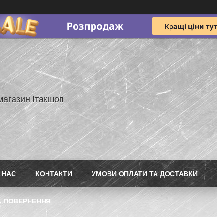
магазин Ітакшоп
 НАС
КОНТАКТИ
УМОВИ ОПЛАТИ ТА ДОСТАВКИ
А ПОВЕРНЕННЯ