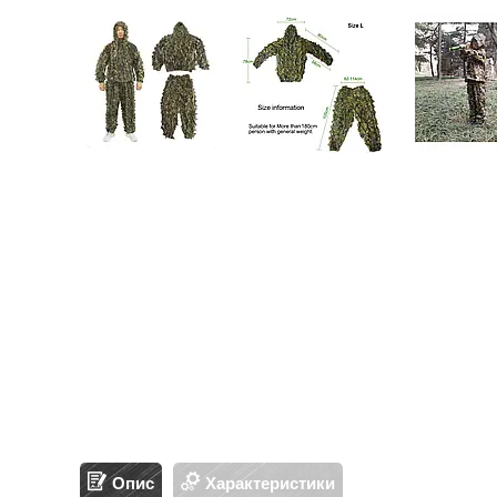
Опис
Характеристики