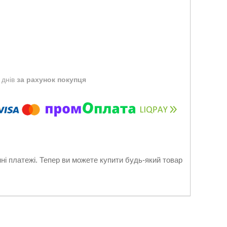
 днів
за рахунок покупця
нні платежі. Тепер ви можете купити будь-який товар