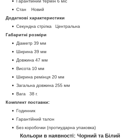
Гарантійний термін 6 міс
Стан Новий
Додаткові характеристики
Секундна стрілка Центральна
Габаритні розміри
Діаметр 39 мм
Ширина 39 мм
Довжина 47 мм
Висота 10 мм
Ширина ремінця 20 мм
Загальна довжина 255 мм
Вага 38 г.
Комплект поставки:
Годинник
Гарантійний талон
Без коробочки (протиударна упаковка)
Кольори в наявності: Чорний та Білий