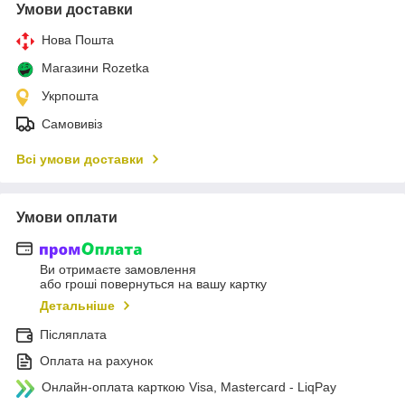
Умови доставки
Нова Пошта
Магазини Rozetka
Укрпошта
Самовивіз
Всі умови доставки
Умови оплати
Ви отримаєте замовлення
або гроші повернуться на вашу картку
Детальніше
Післяплата
Оплата на рахунок
Онлайн-оплата карткою Visa, Mastercard - LiqPay