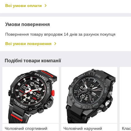
Всі умови оплати
Умови повернення
Повернення товару впродовж 14 днів за рахунок покупця
Всі умови повернення
Подібні товари компанії
Чоловічий спортивний
Чоловічий наручний
Клас