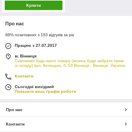
Купити
Про нас
88% позитивних з 193 відгуків за рік
Працює з 27.07.2017
м. Вінниця
Самовивіз будь-якого товару (можна буде забрати прям
зі складу) вул. Келецька, б. 50 Вінниця , Вінниця, Україна
Контакти
Сьогодні вихідний
Показати весь графік роботи
Про нас
Контакти