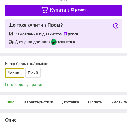
Купити з
Що таке купити з Пром?
Замовлення під захистом
Доступна доставка
Колір браслета/ремінця
Чорний
Білий
Готово до відправки
Опис
Характеристики
Доставка
Оплата
Умови п
Опис