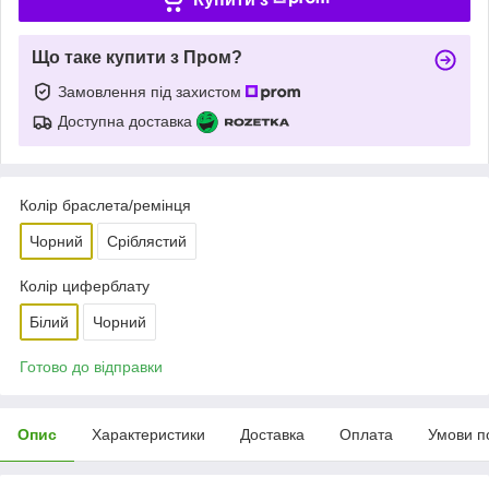
Що таке купити з Пром?
Замовлення під захистом
Доступна доставка
Колір браслета/ремінця
Чорний
Сріблястий
Колір циферблату
Білий
Чорний
Готово до відправки
Опис
Характеристики
Доставка
Оплата
Умови п