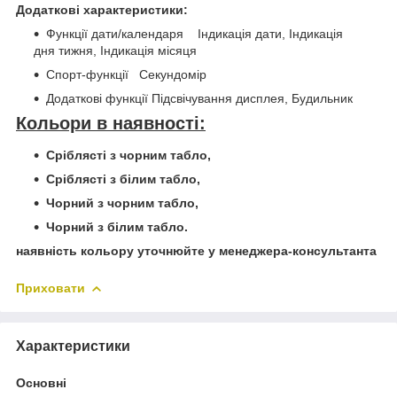
Додаткові характеристики:
Функції дати/календаря Індикація дати, Індикація
дня тижня, Індикація місяця
Спорт-функції Секундомір
Додаткові функції Підсвічування дисплея, Будильник
Кольори в наявності:
Сріблясті з чорним табло,
Сріблясті з білим табло,
Чорний з чорним табло,
Чорний з білим табло.
наявність кольору уточнюйте у менеджера-консультанта
Приховати
Характеристики
Основні