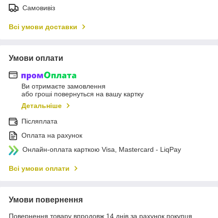
Самовивіз
Всі умови доставки
Умови оплати
Ви отримаєте замовлення
або гроші повернуться на вашу картку
Детальніше
Післяплата
Оплата на рахунок
Онлайн-оплата карткою Visa, Mastercard - LiqPay
Всі умови оплати
Умови повернення
Повернення товару впродовж 14 днів за рахунок покупця