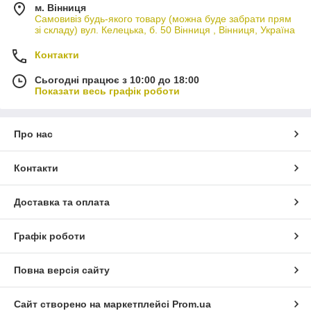
м. Вінниця
Самовивіз будь-якого товару (можна буде забрати прям
зі складу) вул. Келецька, б. 50 Вінниця , Вінниця, Україна
Контакти
Сьогодні працює з 10:00 до 18:00
Показати весь графік роботи
Про нас
Контакти
Доставка та оплата
Графік роботи
Повна версія сайту
Сайт створено на маркетплейсі
Prom.ua