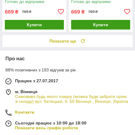
Готово до відправки
Готово до відправки
669
669
₴
₴
769 ₴
769 ₴
Купити
Купити
Показати ще
Про нас
88% позитивних з 193 відгуків за рік
Працює з 27.07.2017
м. Вінниця
Самовивіз будь-якого товару (можна буде забрати прям
зі складу) вул. Келецька, б. 50 Вінниця , Вінниця, Україна
Контакти
Сьогодні працює з 10:00 до 18:00
Показати весь графік роботи