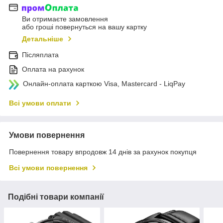
Ви отримаєте замовлення
або гроші повернуться на вашу картку
Детальніше
Післяплата
Оплата на рахунок
Онлайн-оплата карткою Visa, Mastercard - LiqPay
Всі умови оплати
Умови повернення
Повернення товару впродовж 14 днів за рахунок покупця
Всі умови повернення
Подібні товари компанії