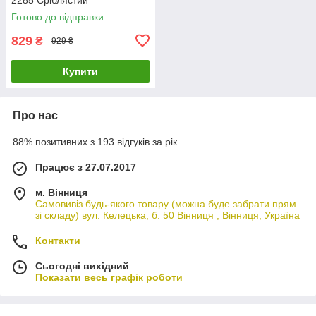
Готово до відправки
829
₴
929 ₴
Купити
Про нас
88% позитивних з 193 відгуків за рік
Працює з 27.07.2017
м. Вінниця
Самовивіз будь-якого товару (можна буде забрати прям
зі складу) вул. Келецька, б. 50 Вінниця , Вінниця, Україна
Контакти
Сьогодні вихідний
Показати весь графік роботи