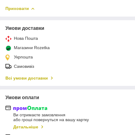
Приховати
Умови доставки
Нова Пошта
Магазини Rozetka
Укрпошта
Самовивіз
Всі умови доставки
Умови оплати
Ви отримаєте замовлення
або гроші повернуться на вашу картку
Детальніше