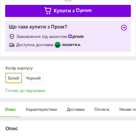
Купити з
Що таке купити з Пром?
Замовлення під захистом
Доступна доставка
Колір корпусу
Білий
Чорний
Готово до відправки
Опис
Характеристики
Доставка
Оплата
Умови п
Опис