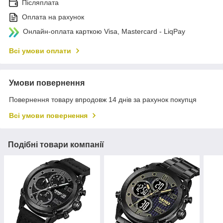
Післяплата
Оплата на рахунок
Онлайн-оплата карткою Visa, Mastercard - LiqPay
Всі умови оплати
Умови повернення
Повернення товару впродовж 14 днів за рахунок покупця
Всі умови повернення
Подібні товари компанії