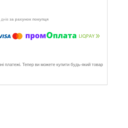
 днів
за рахунок покупця
нні платежі. Тепер ви можете купити будь-який товар