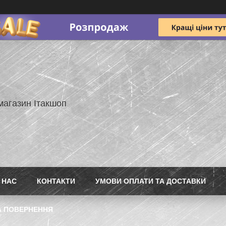
магазин Ітакшоп
 НАС
КОНТАКТИ
УМОВИ ОПЛАТИ ТА ДОСТАВКИ
А ПОВЕРНЕННЯ