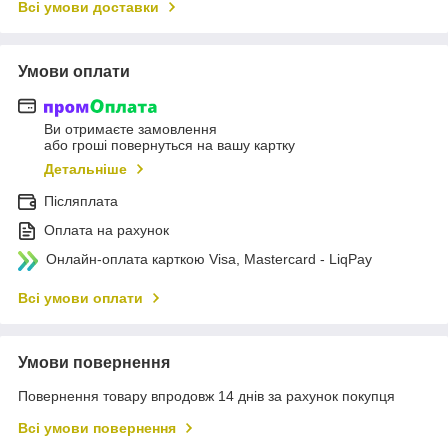
Всі умови доставки
Умови оплати
Ви отримаєте замовлення
або гроші повернуться на вашу картку
Детальніше
Післяплата
Оплата на рахунок
Онлайн-оплата карткою Visa, Mastercard - LiqPay
Всі умови оплати
Умови повернення
Повернення товару впродовж 14 днів за рахунок покупця
Всі умови повернення