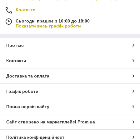
Контакти
Сьогодні працює з 10:00 до 18:00
Показати весь графік роботи
Про нас
Контакти
Доставка та оплата
Графік роботи
Повна версія сайту
Сайт створено на маркетплейсі
Prom.ua
Політика конфіденційності