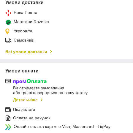
Умови доставки
Нова Пошта
Магазини Rozetka
Укрпошта
Самовивіз
Всі умови доставки
Умови оплати
Ви отримаєте замовлення
або гроші повернуться на вашу картку
Детальніше
Післяплата
Оплата на рахунок
Онлайн-оплата карткою Visa, Mastercard - LiqPay