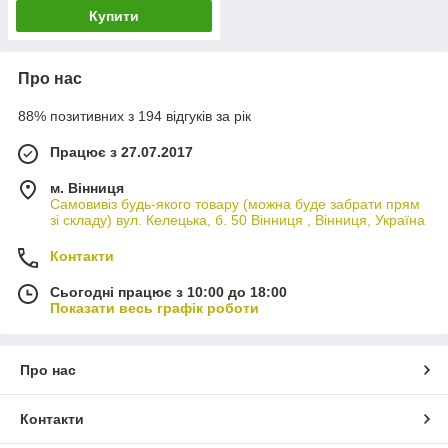
Купити
Про нас
88% позитивних з 194 відгуків за рік
Працює з 27.07.2017
м. Вінниця
Самовивіз будь-якого товару (можна буде забрати прям
зі складу) вул. Келецька, б. 50 Вінниця , Вінниця, Україна
Контакти
Сьогодні працює з 10:00 до 18:00
Показати весь графік роботи
Про нас
Контакти