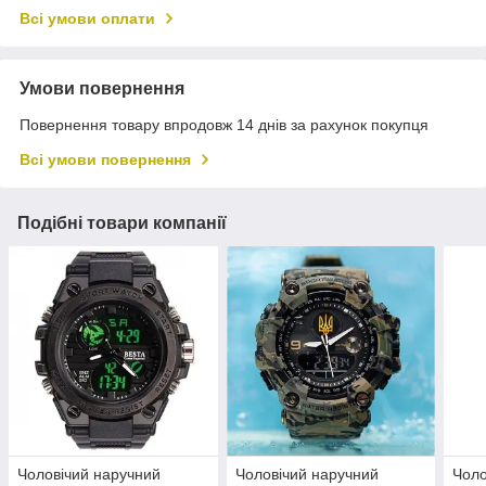
Всі умови оплати
Умови повернення
Повернення товару впродовж 14 днів за рахунок покупця
Всі умови повернення
Подібні товари компанії
Чоловічий наручний
Чоловічий наручний
Чоло