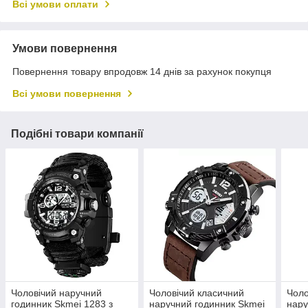
Всі умови оплати
Умови повернення
Повернення товару впродовж 14 днів за рахунок покупця
Всі умови повернення
Подібні товари компанії
Чоловічий наручний
Чоловічий класичний
Чоло
годинник Skmei 1283 з
наручний годинник Skmei
нару