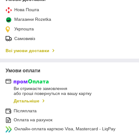
Нова Пошта
Магазини Rozetka
Укрпошта
Самовивіз
Всі умови доставки
Умови оплати
Ви отримаєте замовлення
або гроші повернуться на вашу картку
Детальніше
Післяплата
Оплата на рахунок
Онлайн-оплата карткою Visa, Mastercard - LiqPay