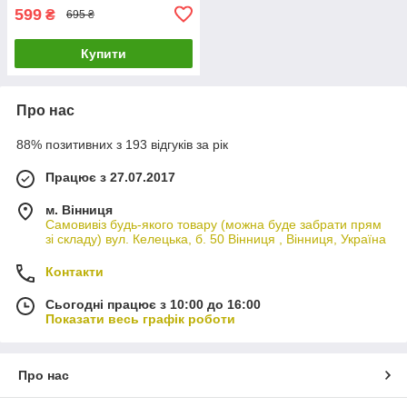
599
₴
695 ₴
Купити
Про нас
88% позитивних з 193 відгуків за рік
Працює з 27.07.2017
м. Вінниця
Самовивіз будь-якого товару (можна буде забрати прям
зі складу) вул. Келецька, б. 50 Вінниця , Вінниця, Україна
Контакти
Сьогодні працює з 10:00 до 16:00
Показати весь графік роботи
Про нас