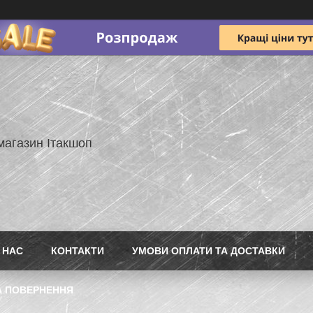
магазин Ітакшоп
 НАС
КОНТАКТИ
УМОВИ ОПЛАТИ ТА ДОСТАВКИ
А ПОВЕРНЕННЯ