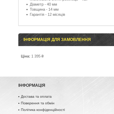
Діаметр - 40 мм
Товщина - 14 мм
Гарантія - 12 місяців
ІНФОРМАЦІЯ ДЛЯ ЗАМОВЛЕННЯ
Ціна:
1 395 ₴
ІНФОРМАЦІЯ
Достава та оплата
Поверення та обмін
Політика конфіденційності