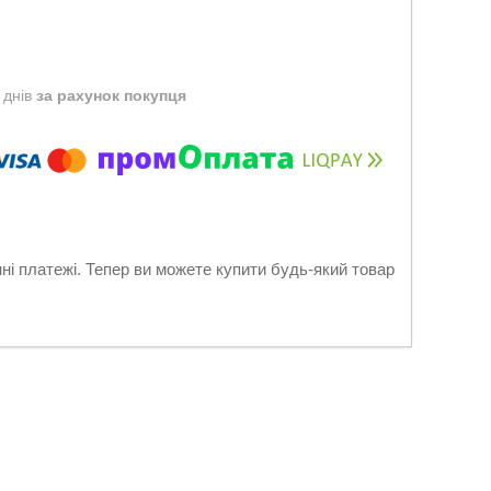
 днів
за рахунок покупця
нні платежі. Тепер ви можете купити будь-який товар