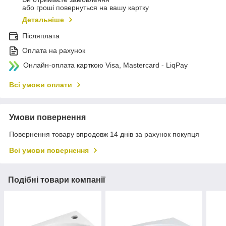
або гроші повернуться на вашу картку
Детальніше
Післяплата
Оплата на рахунок
Онлайн-оплата карткою Visa, Mastercard - LiqPay
Всі умови оплати
Умови повернення
Повернення товару впродовж 14 днів за рахунок покупця
Всі умови повернення
Подібні товари компанії