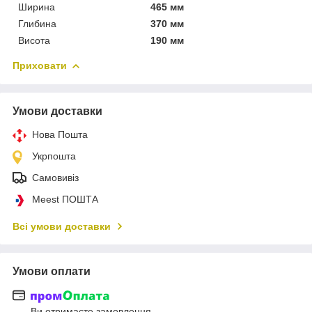
Ширина
465 мм
Глибина
370 мм
Висота
190 мм
Приховати
Умови доставки
Нова Пошта
Укрпошта
Самовивіз
Meest ПОШТА
Всі умови доставки
Умови оплати
Ви отримаєте замовлення