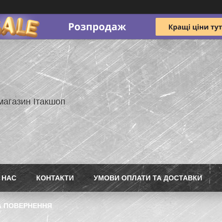
магазин Ітакшоп
 НАС
КОНТАКТИ
УМОВИ ОПЛАТИ ТА ДОСТАВКИ
А ПОВЕРНЕННЯ