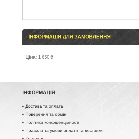
ІНФОРМАЦІЯ ДЛЯ ЗАМОВЛЕННЯ
Ціна:
1 650 ₴
ІНФОРМАЦІЯ
Достава та оплата
Поверення та обмін
Політика конфіденційності
Правила та умови оплати та доставки
Контакти