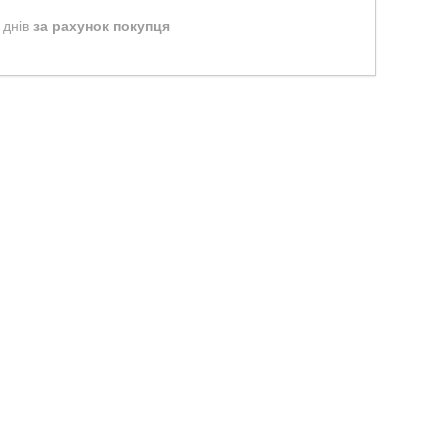
 днів
за рахунок покупця