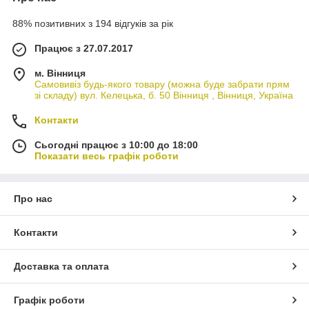
88% позитивних з 194 відгуків за рік
Працює з 27.07.2017
м. Вінниця
Самовивіз будь-якого товару (можна буде забрати прям
зі складу) вул. Келецька, б. 50 Вінниця , Вінниця, Україна
Контакти
Сьогодні працює з 10:00 до 18:00
Показати весь графік роботи
Про нас
Контакти
Доставка та оплата
Графік роботи