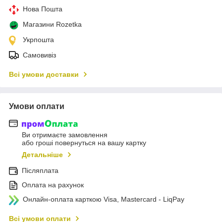
Нова Пошта
Магазини Rozetka
Укрпошта
Самовивіз
Всі умови доставки
Умови оплати
Ви отримаєте замовлення
або гроші повернуться на вашу картку
Детальніше
Післяплата
Оплата на рахунок
Онлайн-оплата карткою Visa, Mastercard - LiqPay
Всі умови оплати