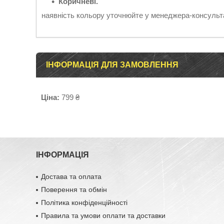
Коричневі.
наявність кольору уточнюйте у менеджера-консульт
ІНФОРМАЦІЯ ДЛЯ ЗАМОВЛЕННЯ
Ціна:
799 ₴
ІНФОРМАЦІЯ
Достава та оплата
Поверення та обмін
Політика конфіденційності
Правила та умови оплати та доставки