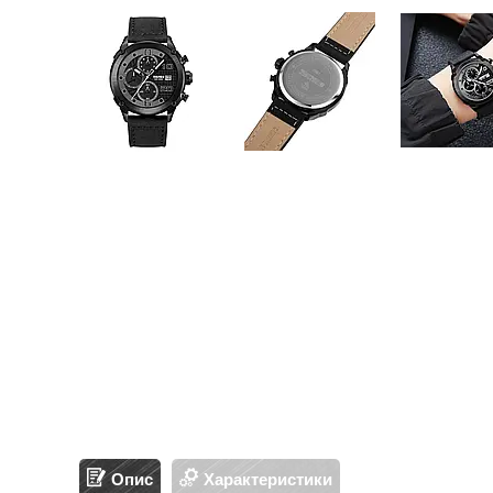
Опис
Характеристики