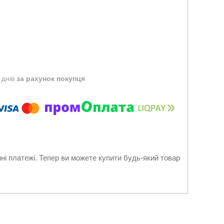
 днів
за рахунок покупця
нні платежі. Тепер ви можете купити будь-який товар